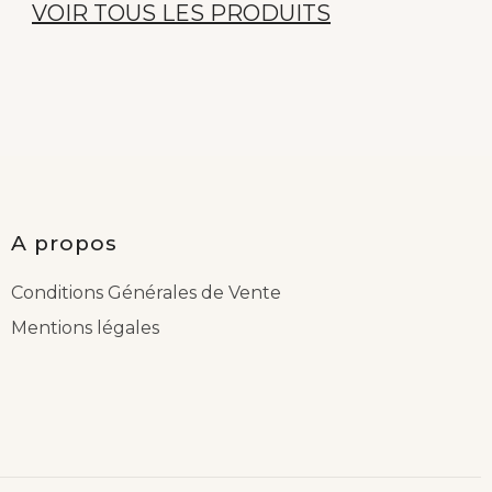
VOIR TOUS LES PRODUITS
A propos
Conditions Générales de Vente
Mentions légales