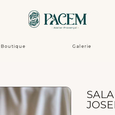
Boutique
Galerie
SALA
JOS