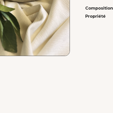
Composition
Propriété