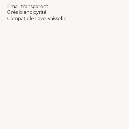
Email transparent
Grès blanc pyrité
Compatible Lave-Vaisselle