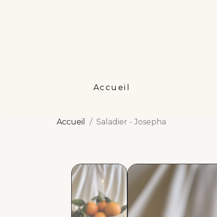
Accueil
Accueil
Saladier - Josepha